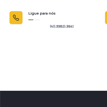
Ligue para nós
(41) 99821-9641