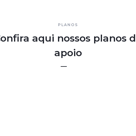
PLANOS
onfira aqui nossos planos 
apoio