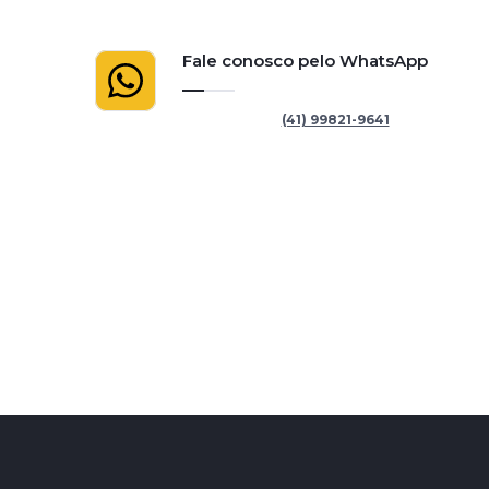
Fale conosco pelo WhatsApp
(41) 99821-9641