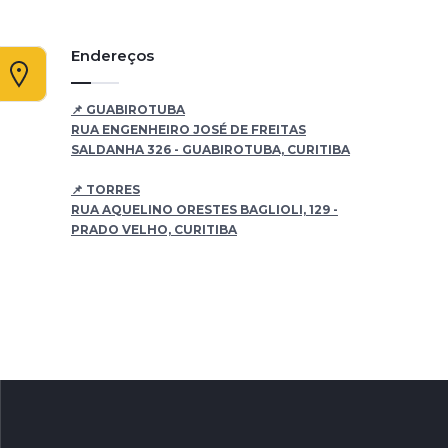
Endereços
📌 GUABIROTUBA
RUA ENGENHEIRO JOSÉ DE FREITAS
SALDANHA 326 - GUABIROTUBA, CURITIBA
📌 TORRES
RUA AQUELINO ORESTES BAGLIOLI, 129 -
PRADO VELHO, CURITIBA